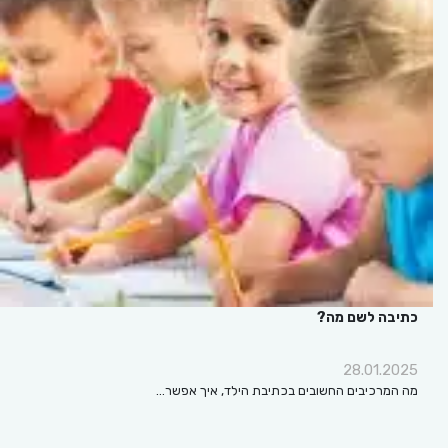
כתיבה לשם מה?
28.01.2025
מה המרכיבים החשובים בכתיבת הילד, איך אפשר…