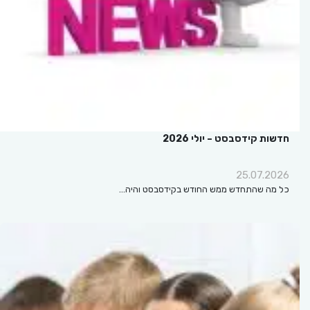
חדשות קידסבסט – יולי 2026
25.07.2026
כל מה שהתחדש ממש החודש בקידסבסט והיה…