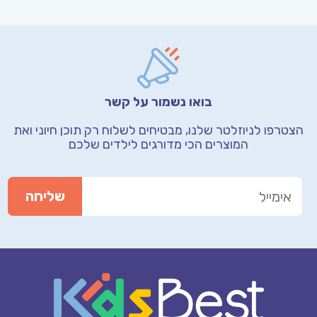
בואו נשמור על קשר
הצטרפו לניוזלטר שלנו, מבטיחים לשלוח רק תוכן חיוני
ואת
המוצרים הכי מדורגים לילדים שלכם