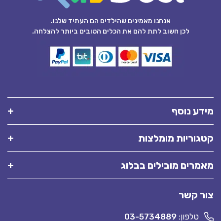
אנחנו מאמינים שהילדים הם העתיד שלנו.
לכן חשוב לתת להם את הכלים הטובים ביותר להצלחה.
מידע נוסף
קטגוריות מומלצות
מאמרים מובילים בבלוג
צור קשר
טלפון:
03-5734889