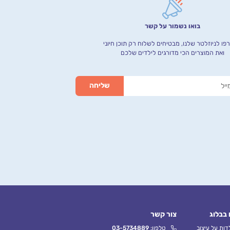
בואו נשמור על קשר
ו לניוזלטר שלנו, מבטיחים לשלוח רק תוכן חיוני
ואת המוצרים הכי מדורגים לילדים שלכם
 בבלוג
צור קשר
ות על עיצוב
טלפון:
03-5734889