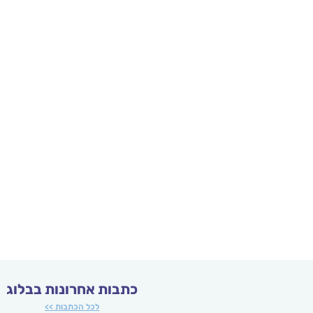
כתבות אחרונות בבלוג
לכל הכתבות >>