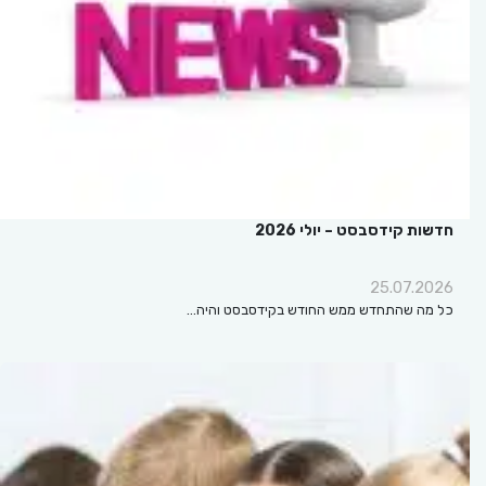
חדשות קידסבסט – יולי 2026
25.07.2026
כל מה שהתחדש ממש החודש בקידסבסט והיה…