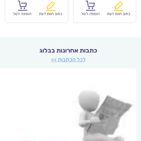
הוא:
היה:
הוא:
היה:
₪64.00.
₪44.90.
₪64.00.
כתוב חוות דעת
הוספה לסל
כתוב חוות דעת
הוספה לסל
כתבות אחרונות בבלוג
לכל הכתבות >>