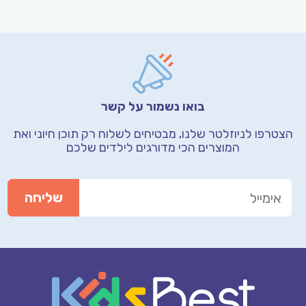
בואו נשמור על קשר
הצטרפו לניוזלטר שלנו, מבטיחים לשלוח רק תוכן חיוני
ואת
המוצרים הכי מדורגים לילדים שלכם