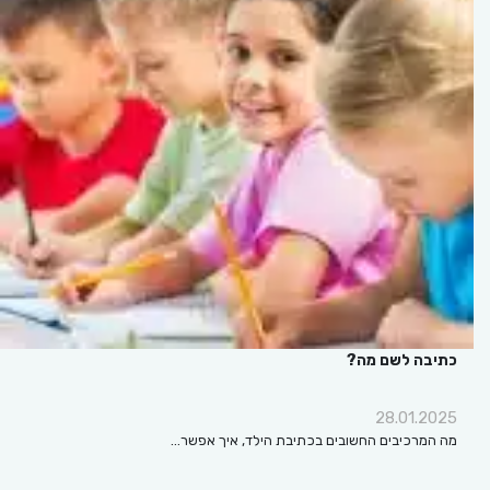
כתיבה לשם מה?
28.01.2025
מה המרכיבים החשובים בכתיבת הילד, איך אפשר…