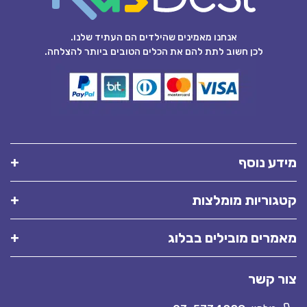
אנחנו מאמינים שהילדים הם העתיד שלנו.
לכן חשוב לתת להם את הכלים הטובים ביותר להצלחה.
מידע נוסף
קטגוריות מומלצות
מאמרים מובילים בבלוג
צור קשר