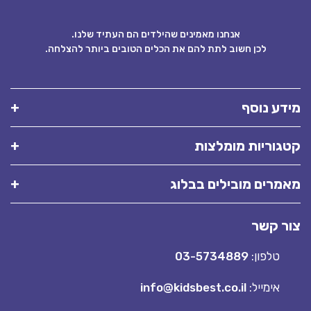
אנחנו מאמינים שהילדים הם העתיד שלנו.
לכן חשוב לתת להם את הכלים הטובים ביותר להצלחה.
ידע נוסף
טגוריות מומלצות
אמרים מובילים בבלוג
ור קשר
טלפון:
03-5734889
אימייל:
info@kidsbest.co.il