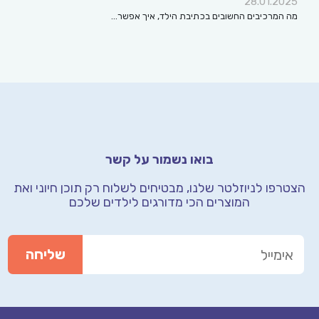
28.01.2025
מה המרכיבים החשובים בכתיבת הילד, איך אפשר…
בואו נשמור על קשר
הצטרפו לניוזלטר שלנו, מבטיחים לשלוח רק תוכן חיוני
ואת
המוצרים הכי מדורגים לילדים שלכם