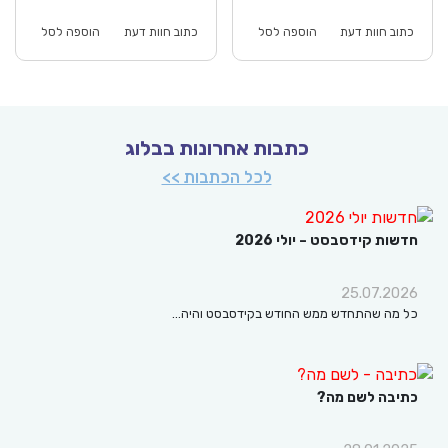
וא:
היה:
הוא:
היה:
₪64.00.
₪44.90.
₪64.00.
כתוב חוות דעת
הוספה לסל
כתוב חוות דעת
הוספה לסל
כתבות אחרונות בבלוג
לכל הכתבות >>
חדשות קידסבסט – יולי 2026
25.07.2026
כל מה שהתחדש ממש החודש בקידסבסט והיה…
כתיבה לשם מה?