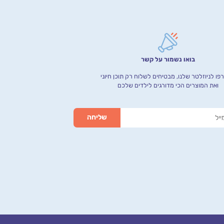
בואו נשמור על קשר
ו לניוזלטר שלנו, מבטיחים לשלוח רק תוכן חיוני
ואת המוצרים הכי מדורגים לילדים שלכם