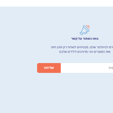
בואו נשמור על קשר
ו לניוזלטר שלנו, מבטיחים לשלוח רק תוכן חיוני
ואת המוצרים הכי מדורגים לילדים שלכם