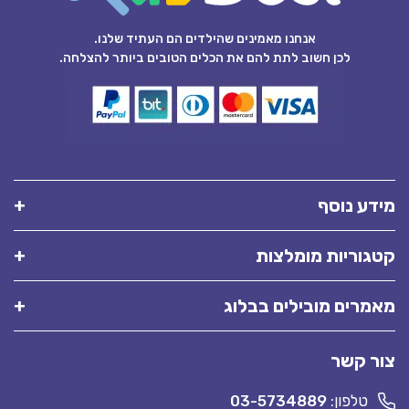
אנחנו מאמינים שהילדים הם העתיד שלנו.
לכן חשוב לתת להם את הכלים הטובים ביותר להצלחה.
מידע נוסף
קטגוריות מומלצות
מאמרים מובילים בבלוג
צור קשר
טלפון:
03-5734889