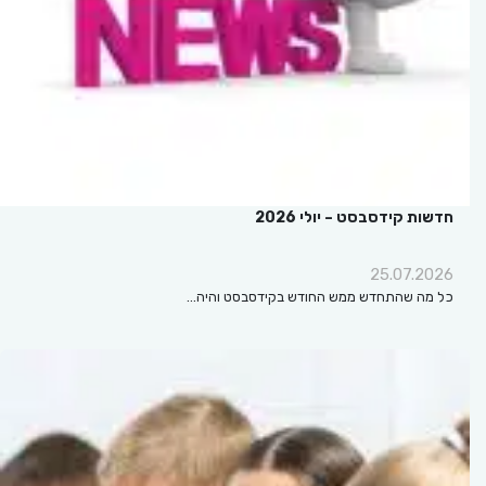
חדשות קידסבסט – יולי 2026
25.07.2026
כל מה שהתחדש ממש החודש בקידסבסט והיה…