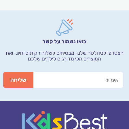
בואו נשמור על קשר
הצטרפו לניוזלטר שלנו, מבטיחים לשלוח רק תוכן חיוני
ואת
המוצרים הכי מדורגים לילדים שלכם