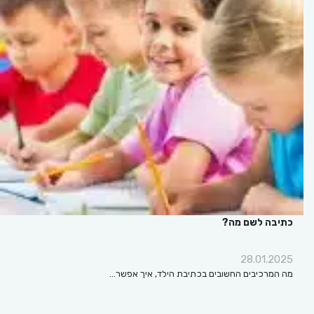
כתיבה לשם מה?
28.01.2025
מה המרכיבים החשובים בכתיבת הילד, איך אפשר…