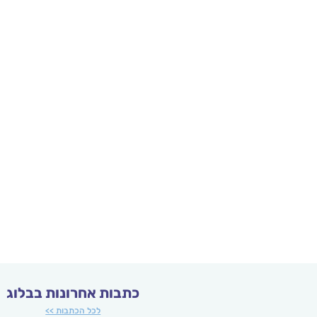
כתבות אחרונות בבלוג
לכל הכתבות >>