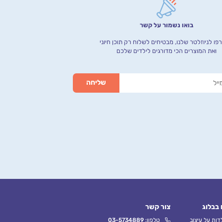
בואו נשמור על קשר
ו לניוזלטר שלנו, מבטיחים לשלוח רק תוכן חיוני
ואת המוצרים הכי מדורגים לילדים שלכם
 בבלוג
צור קשר
ות על עיצוב
טלפון:
03-5734889