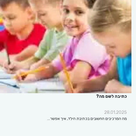
כתיבה לשם מה?
28.01.2025
מה המרכיבים החשובים בכתיבת הילד, איך אפשר…