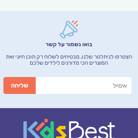
בואו נשמור על קשר
הצטרפו לניוזלטר שלנו, מבטיחים לשלוח רק תוכן חיוני
ואת
המוצרים הכי מדורגים לילדים שלכם