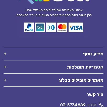
אנחנו מאמינים שהילדים הם העתיד שלנו.
לכן חשוב לתת להם את הכלים הטובים ביותר להצלחה.
מידע נוסף
קטגוריות מומלצות
מאמרים מובילים בבלוג
צור קשר
טלפון:
03-5734889