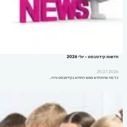
חדשות קידסבסט – יולי 2026
25.07.2026
כל מה שהתחדש ממש החודש בקידסבסט והיה…