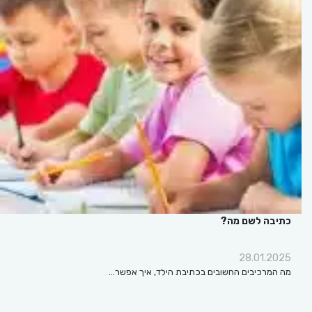
כתיבה לשם מה?
28.01.2025
מה המרכיבים החשובים בכתיבת הילד, איך אפשר…