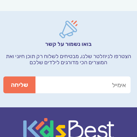
בואו נשמור על קשר
הצטרפו לניוזלטר שלנו, מבטיחים לשלוח רק תוכן חיוני
ואת
המוצרים הכי מדורגים לילדים שלכם