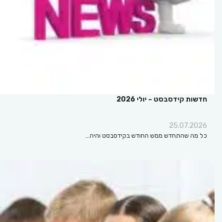
חדשות קידסבסט – יולי 2026
25.07.2026
כל מה שהתחדש ממש החודש בקידסבסט והיה…