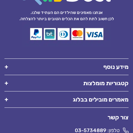
אנחנו מאמינים שהילדים הם העתיד שלנו.
לכן חשוב לתת להם את הכלים הטובים ביותר להצלחה.
מידע נוסף
קטגוריות מומלצות
מאמרים מובילים בבלוג
צור קשר
טלפון:
03-5734889