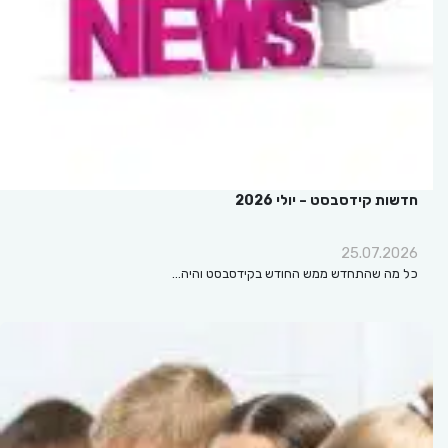
חדשות קידסבסט – יולי 2026
25.07.2026
כל מה שהתחדש ממש החודש בקידסבסט והיה…