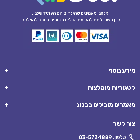
אנחנו מאמינים שהילדים הם העתיד שלנו.
לכן חשוב לתת להם את הכלים הטובים ביותר להצלחה.
מידע נוסף
קטגוריות מומלצות
מאמרים מובילים בבלוג
צור קשר
טלפון:
03-5734889