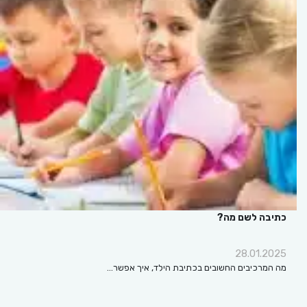
כתיבה לשם מה?
28.01.2025
מה המרכיבים החשובים בכתיבת הילד, איך אפשר…