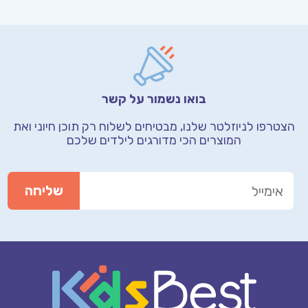
בואו נשמור על קשר
הצטרפו לניוזלטר שלנו, מבטיחים לשלוח רק תוכן חיוני
ואת
המוצרים הכי מדורגים לילדים שלכם