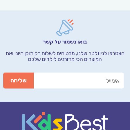
בואו נשמור על קשר
הצטרפו לניוזלטר שלנו, מבטיחים לשלוח רק תוכן חיוני
ואת
המוצרים הכי מדורגים לילדים שלכם