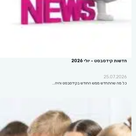
חדשות קידסבסט – יולי 2026
25.07.2026
כל מה שהתחדש ממש החודש בקידסבסט והיה…