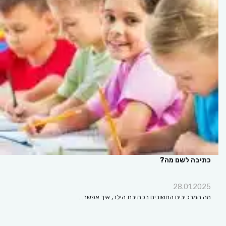
כתיבה לשם מה?
28.01.2025
מה המרכיבים החשובים בכתיבת הילד, איך אפשר…