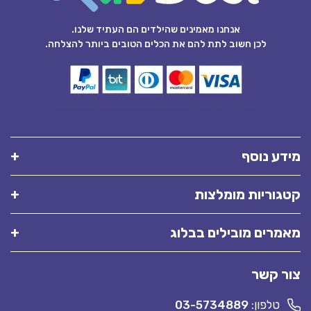
אנחנו מאמינים שהילדים הם העתיד שלנו.
לכן חשוב לתת להם את הכלים הטובים ביותר להצלחה.
מידע נוסף
קטגוריות מומלצות
מאמרים מובילים בבלוג
צור קשר
טלפון:
03-5734889