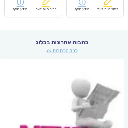
הוא:
היה:
הוא:
היה:
₪70.00.
₪48.90.
₪70.00.
כתוב חוות דעת
מידע נוסף
כתוב חוות דעת
מידע נוסף
כתבות אחרונות בבלוג
לכל הכתבות >>