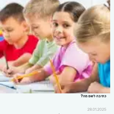
כתיבה לשם מה?
28.01.2025