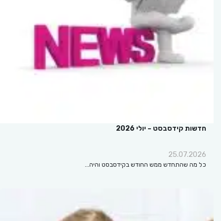
חדשות קידסבסט – יולי 2026
25.07.2026
כל מה שהתחדש ממש החודש בקידסבסט והיה…