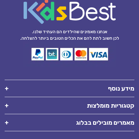
אנחנו מאמינים שהילדים הם העתיד שלנו.
לכן חשוב לתת להם את הכלים הטובים ביותר להצלחה.
מידע נוסף
קטגוריות מומלצות
מאמרים מובילים בבלוג