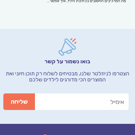
מה המרכיבים החשובים בכתיבת הילד, איך אפשר…
בואו נשמור על קשר
הצטרפו לניוזלטר שלנו, מבטיחים לשלוח רק תוכן חיוני
ואת
המוצרים הכי מדורגים לילדים שלכם