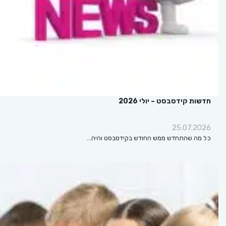
חדשות קידסבסט – יולי 2026
25.07.2026
כל מה שהתחדש ממש החודש בקידסבסט והיה…