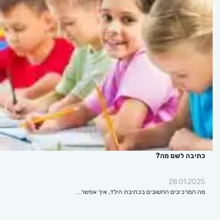
כתיבה לשם מה?
28.01.2025
מה המרכיבים החשובים בכתיבת הילד, איך אפשר…