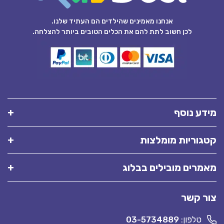
אנחנו מאמינים שהילדים הם העתיד שלנו.
לכן חשוב לתת להם את הכלים הטובים ביותר להצלחה.
מידע נוסף
קטגוריות מומלצות
מאמרים מובילים בבלוג
צור קשר
טלפון:
03-5734889