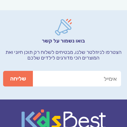
בואו נשמור על קשר
הצטרפו לניוזלטר שלנו, מבטיחים לשלוח רק תוכן חיוני
ואת
המוצרים הכי מדורגים לילדים שלכם