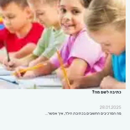
כתיבה לשם מה?
28.01.2025
מה המרכיבים החשובים בכתיבת הילד, איך אפשר…