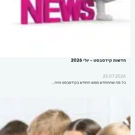
חדשות קידסבסט – יולי 2026
25.07.2026
כל מה שהתחדש ממש החודש בקידסבסט והיה…