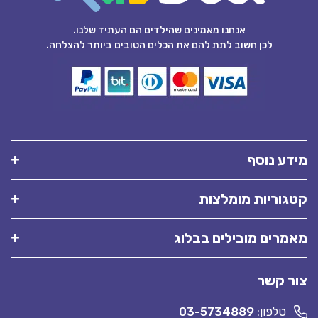
אנחנו מאמינים שהילדים הם העתיד שלנו.
לכן חשוב לתת להם את הכלים הטובים ביותר להצלחה.
מידע נוסף
קטגוריות מומלצות
מאמרים מובילים בבלוג
צור קשר
טלפון:
03-5734889