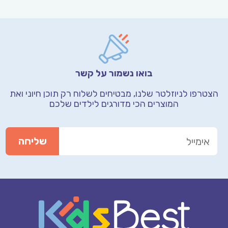
בואו נשמור על קשר
הצטרפו לניוזלטר שלנו, מבטיחים לשלוח רק תוכן חיוני
ואת
המוצרים הכי מדורגים לילדים שלכם