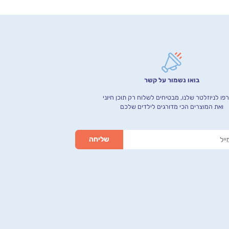
בואו נשמור על קשר
ו לניוזלטר שלנו, מבטיחים לשלוח רק תוכן חיוני
ואת המוצרים הכי מדורגים לילדים שלכם