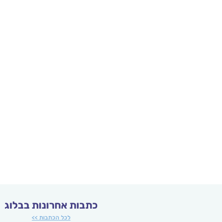
כתבות אחרונות בבלוג
לכל הכתבות >>