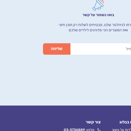
בואו נשמור על קשר
ו לניוזלטר שלנו, מבטיחים לשלוח רק תוכן חיוני
ואת המוצרים הכי מדורגים לילדים שלכם
 בבלוג
צור קשר
ות על עיצוב
טלפון:
03-5734889