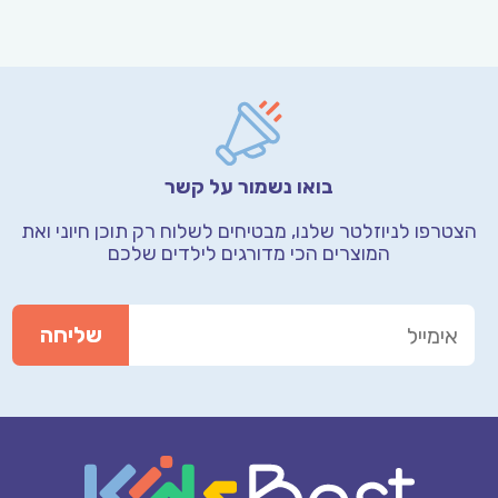
בואו נשמור על קשר
הצטרפו לניוזלטר שלנו, מבטיחים לשלוח רק תוכן חיוני
ואת
המוצרים הכי מדורגים לילדים שלכם