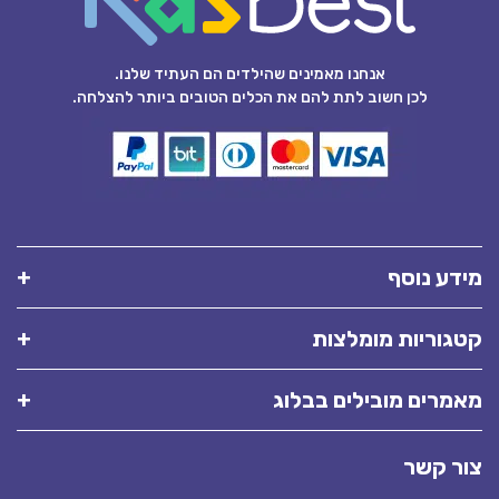
אנחנו מאמינים שהילדים הם העתיד שלנו.
לכן חשוב לתת להם את הכלים הטובים ביותר להצלחה.
מידע נוסף
קטגוריות מומלצות
מאמרים מובילים בבלוג
צור קשר