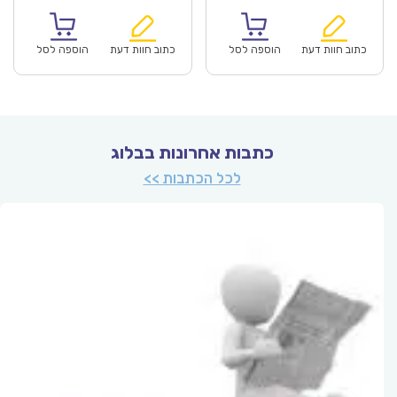
נוכחי
המקורי
הנוכחי
המקורי
הוא:
היה:
הוא:
היה:
₪60.00.
₪41.90.
₪60.00.
כתוב חוות דעת
הוספה לסל
כתוב חוות דעת
הוספה לסל
כתבות אחרונות בבלוג
לכל הכתבות >>