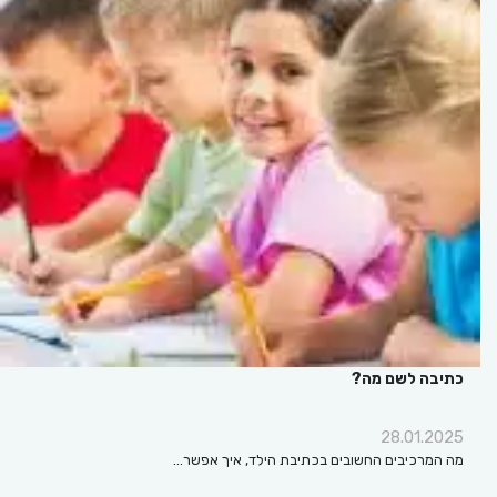
כתיבה לשם מה?
28.01.2025
מה המרכיבים החשובים בכתיבת הילד, איך אפשר…