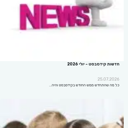
חדשות קידסבסט – יולי 2026
25.07.2026
כל מה שהתחדש ממש החודש בקידסבסט והיה…