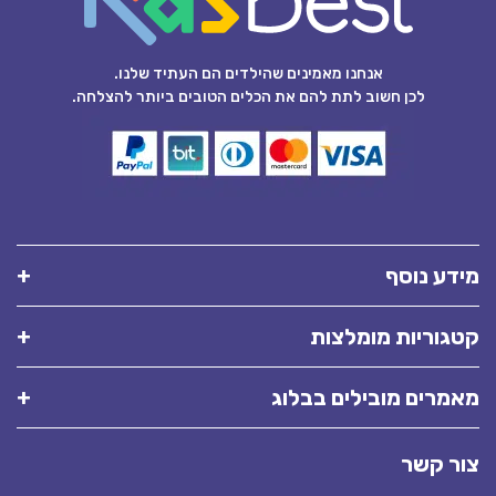
אנחנו מאמינים שהילדים הם העתיד שלנו.
לכן חשוב לתת להם את הכלים הטובים ביותר להצלחה.
מידע נוסף
קטגוריות מומלצות
מאמרים מובילים בבלוג
צור קשר