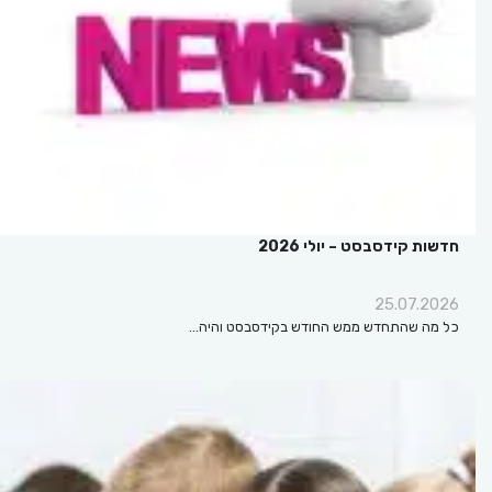
חדשות קידסבסט – יולי 2026
25.07.2026
כל מה שהתחדש ממש החודש בקידסבסט והיה…