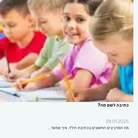
כתיבה לשם מה?
28.01.2025
מה המרכיבים החשובים בכתיבת הילד, איך אפשר…