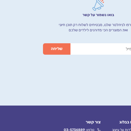
בואו נשמור על קשר
ו לניוזלטר שלנו, מבטיחים לשלוח רק תוכן חיוני
ואת המוצרים הכי מדורגים לילדים שלכם
 בבלוג
צור קשר
ות על עיצוב
טלפון:
03-5734889