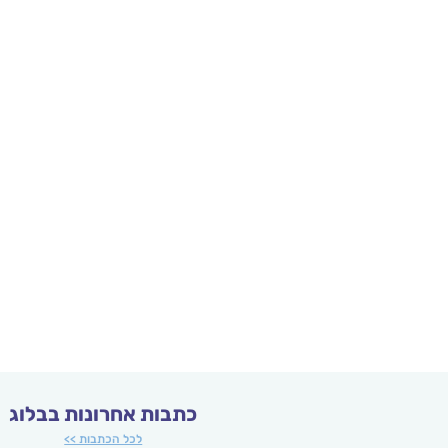
כתבות אחרונות בבלוג
לכל הכתבות >>