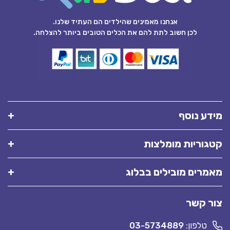
אנחנו מאמינים שהילדים הם העתיד שלנו.
לכן חשוב לתת להם את הכלים הטובים ביותר להצלחה.
מידע נוסף
קטגוריות מומלצות
מאמרים מובילים בבלוג
צור קשר
טלפון:
03-5734889