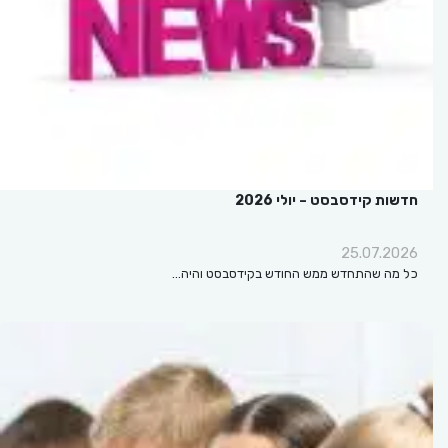
חדשות קידסבסט – יולי 2026
25.07.2026
כל מה שהתחדש ממש החודש בקידסבסט והיה…