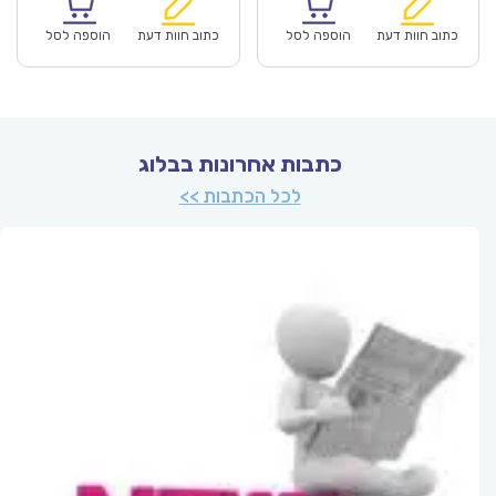
הוא:
היה:
הוא:
היה:
₪26.00.
₪18.00.
₪26.00.
כתוב חוות דעת
הוספה לסל
כתוב חוות דעת
הוספה לסל
כתבות אחרונות בבלוג
לכל הכתבות >>