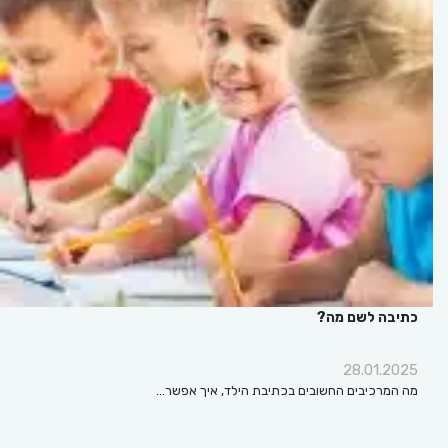
כתיבה לשם מה?
28.01.2025
מה המרכיבים החשובים בכתיבת הילד, איך אפשר…