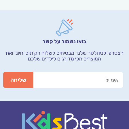
בואו נשמור על קשר
הצטרפו לניוזלטר שלנו, מבטיחים לשלוח רק תוכן חיוני
ואת
המוצרים הכי מדורגים לילדים שלכם