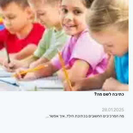
כתיבה לשם מה?
28.01.2025
מה המרכיבים החשובים בכתיבת הילד, איך אפשר…