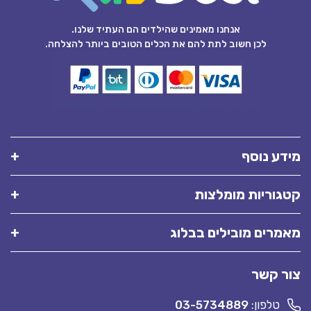
אנחנו מאמינים שהילדים הם העתיד שלנו.
לכן חשוב לתת להם את הכלים הטובים ביותר להצלחה.
מידע נוסף
קטגוריות מומלצות
מאמרים מובילים בבלוג
צור קשר
טלפון:
03-5734889