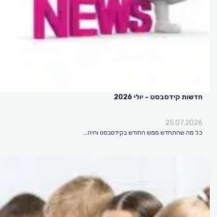
חדשות קידסבסט – יולי 2026
25.07.2026
כל מה שהתחדש ממש החודש בקידסבסט והיה…