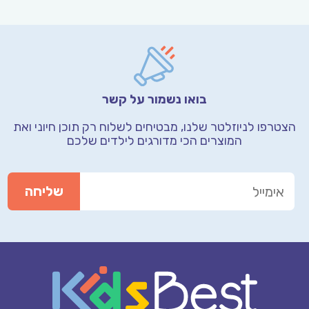
בואו נשמור על קשר
הצטרפו לניוזלטר שלנו, מבטיחים לשלוח רק תוכן חיוני
ואת
המוצרים הכי מדורגים לילדים שלכם