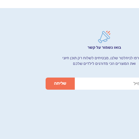
בואו נשמור על קשר
ו לניוזלטר שלנו, מבטיחים לשלוח רק תוכן חיוני
ואת המוצרים הכי מדורגים לילדים שלכם