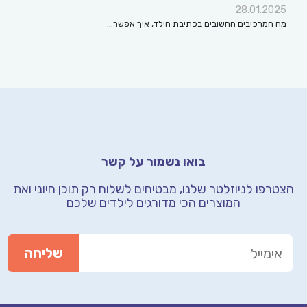
28.01.2025
מה המרכיבים החשובים בכתיבת הילד, איך אפשר…
בואו נשמור על קשר
הצטרפו לניוזלטר שלנו, מבטיחים לשלוח רק תוכן חיוני
ואת
המוצרים הכי מדורגים לילדים שלכם