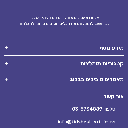
אנחנו מאמינים שהילדים הם העתיד שלנו.
לכן חשוב לתת להם את הכלים הטובים ביותר להצלחה.
ידע נוסף
טגוריות מומלצות
אמרים מובילים בבלוג
ור קשר
טלפון:
03-5734889
אימייל:
info@kidsbest.co.il