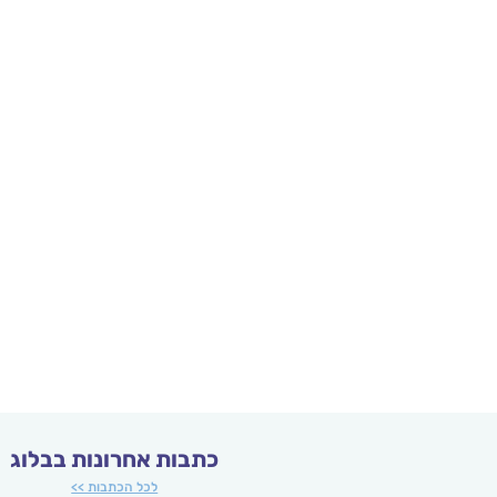
כתבות אחרונות בבלוג
לכל הכתבות >>