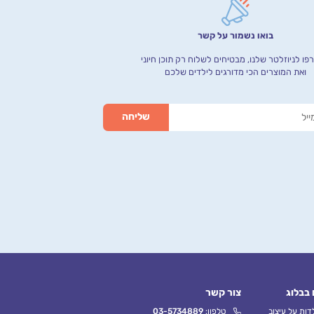
בואו נשמור על קשר
ו לניוזלטר שלנו, מבטיחים לשלוח רק תוכן חיוני
ואת המוצרים הכי מדורגים לילדים שלכם
 בבלוג
צור קשר
ות על עיצוב
טלפון:
03-5734889