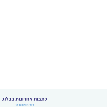
כתבות אחרונות בבלוג
לכל הכתבות >>