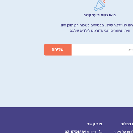
בואו נשמור על קשר
ו לניוזלטר שלנו, מבטיחים לשלוח רק תוכן חיוני
ואת המוצרים הכי מדורגים לילדים שלכם
 בבלוג
צור קשר
ות על עיצוב
טלפון:
03-5734889