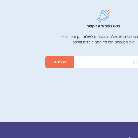
בואו נשמור על קשר
ו לניוזלטר שלנו, מבטיחים לשלוח רק תוכן חיוני
ואת המוצרים הכי מדורגים לילדים שלכם