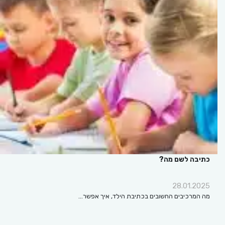
כתיבה לשם מה?
28.01.2025
מה המרכיבים החשובים בכתיבת הילד, איך אפשר…