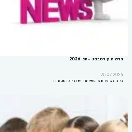
חדשות קידסבסט – יולי 2026
25.07.2026
כל מה שהתחדש ממש החודש בקידסבסט והיה…