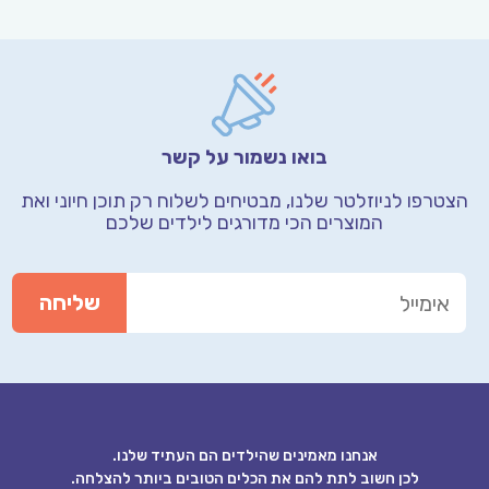
בואו נשמור על קשר
הצטרפו לניוזלטר שלנו, מבטיחים לשלוח רק תוכן חיוני
ואת
המוצרים הכי מדורגים לילדים שלכם
אנחנו מאמינים שהילדים הם העתיד שלנו.
לכן חשוב לתת להם את הכלים הטובים ביותר להצלחה.