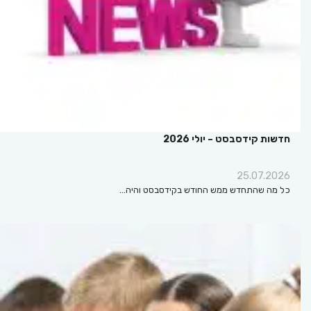
חדשות קידסבסט – יולי 2026
25.07.2026
כל מה שהתחדש ממש החודש בקידסבסט והיה…