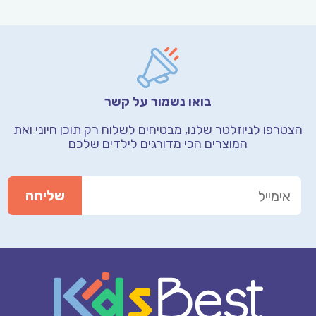
בואו נשמור על קשר
הצטרפו לניוזלטר שלנו, מבטיחים לשלוח רק תוכן חיוני
ואת
המוצרים הכי מדורגים לילדים שלכם