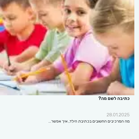
כתיבה לשם מה?
28.01.2025
מה המרכיבים החשובים בכתיבת הילד, איך אפשר…