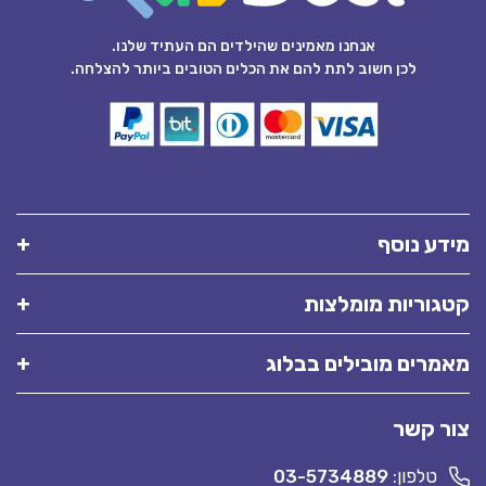
אנחנו מאמינים שהילדים הם העתיד שלנו.
לכן חשוב לתת להם את הכלים הטובים ביותר להצלחה.
מידע נוסף
קטגוריות מומלצות
מאמרים מובילים בבלוג
צור קשר
טלפון:
03-5734889