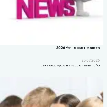
חדשות קידסבסט – יולי 2026
25.07.2026
כל מה שהתחדש ממש החודש בקידסבסט והיה…