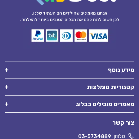
אנחנו מאמינים שהילדים הם העתיד שלנו.
לכן חשוב לתת להם את הכלים הטובים ביותר להצלחה.
מידע נוסף
קטגוריות מומלצות
מאמרים מובילים בבלוג
צור קשר
טלפון:
03-5734889