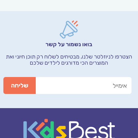
בואו נשמור על קשר
הצטרפו לניוזלטר שלנו, מבטיחים לשלוח רק תוכן חיוני
ואת
המוצרים הכי מדורגים לילדים שלכם