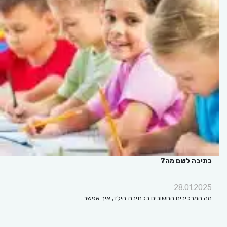
כתיבה לשם מה?
28.01.2025
מה המרכיבים החשובים בכתיבת הילד, איך אפשר…