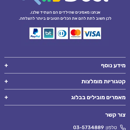
אנחנו מאמינים שהילדים הם העתיד שלנו.
לכן חשוב לתת להם את הכלים הטובים ביותר להצלחה.
מידע נוסף
קטגוריות מומלצות
מאמרים מובילים בבלוג
צור קשר
טלפון:
03-5734889