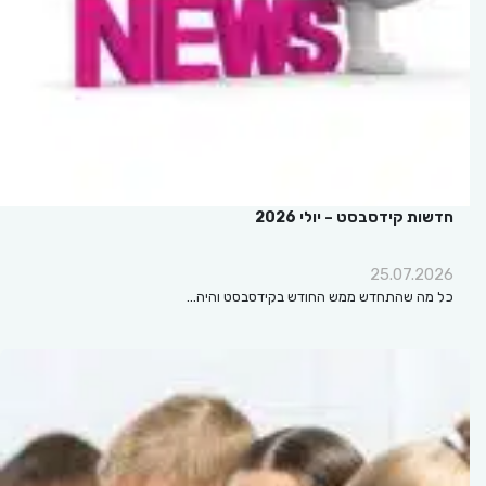
חדשות קידסבסט – יולי 2026
25.07.2026
כל מה שהתחדש ממש החודש בקידסבסט והיה…