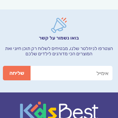
בואו נשמור על קשר
הצטרפו לניוזלטר שלנו, מבטיחים לשלוח רק תוכן חיוני
ואת
המוצרים הכי מדורגים לילדים שלכם