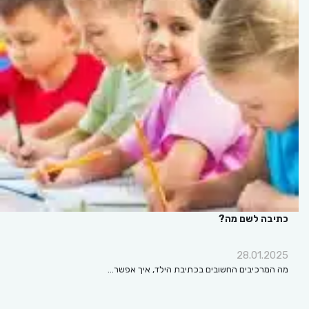
כתיבה לשם מה?
28.01.2025
מה המרכיבים החשובים בכתיבת הילד, איך אפשר…