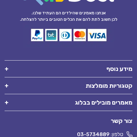
אנחנו מאמינים שהילדים הם העתיד שלנו.
לכן חשוב לתת להם את הכלים הטובים ביותר להצלחה.
מידע נוסף
קטגוריות מומלצות
מאמרים מובילים בבלוג
צור קשר
טלפון:
03-5734889