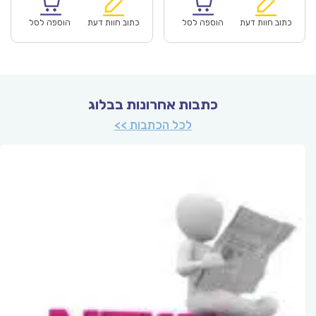
הוא:
היה:
הוא:
היה:
₪71.00.
₪49.90.
₪71.00.
כתוב חוות דעת
הוספה לסל
כתוב חוות דעת
הוספה לסל
כתבות אחרונות בבלוג
לכל הכתבות >>