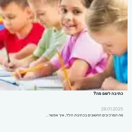
כתיבה לשם מה?
28.01.2025
מה המרכיבים החשובים בכתיבת הילד, איך אפשר…