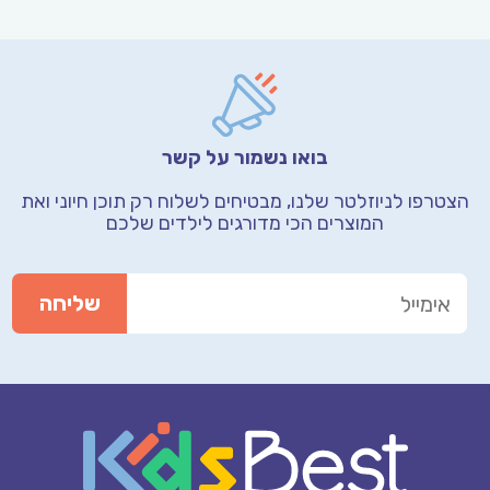
בואו נשמור על קשר
הצטרפו לניוזלטר שלנו, מבטיחים לשלוח רק תוכן חיוני
ואת
המוצרים הכי מדורגים לילדים שלכם