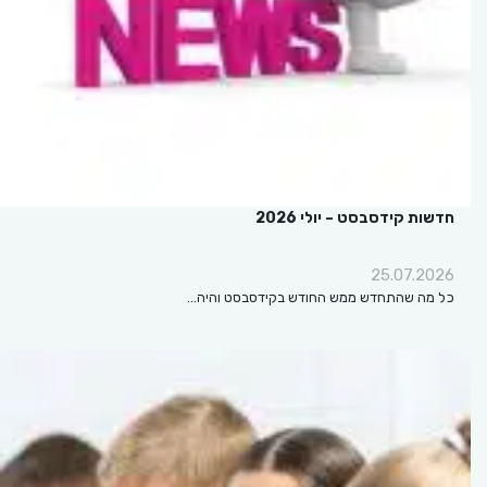
חדשות קידסבסט – יולי 2026
25.07.2026
כל מה שהתחדש ממש החודש בקידסבסט והיה…