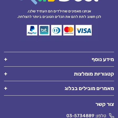
אנחנו מאמינים שהילדים הם העתיד שלנו.
לכן חשוב לתת להם את הכלים הטובים ביותר להצלחה.
מידע נוסף
קטגוריות מומלצות
מאמרים מובילים בבלוג
צור קשר
טלפון:
03-5734889