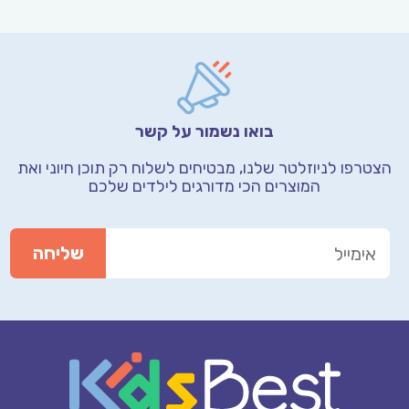
בואו נשמור על קשר
הצטרפו לניוזלטר שלנו, מבטיחים לשלוח רק תוכן חיוני
ואת
המוצרים הכי מדורגים לילדים שלכם