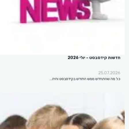
חדשות קידסבסט – יולי 2026
25.07.2026
כל מה שהתחדש ממש החודש בקידסבסט והיה…