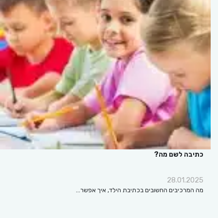
כתיבה לשם מה?
28.01.2025
מה המרכיבים החשובים בכתיבת הילד, איך אפשר…