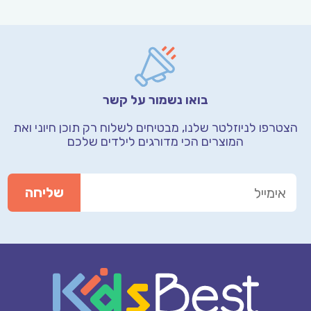
בואו נשמור על קשר
הצטרפו לניוזלטר שלנו, מבטיחים לשלוח רק תוכן חיוני
ואת
המוצרים הכי מדורגים לילדים שלכם