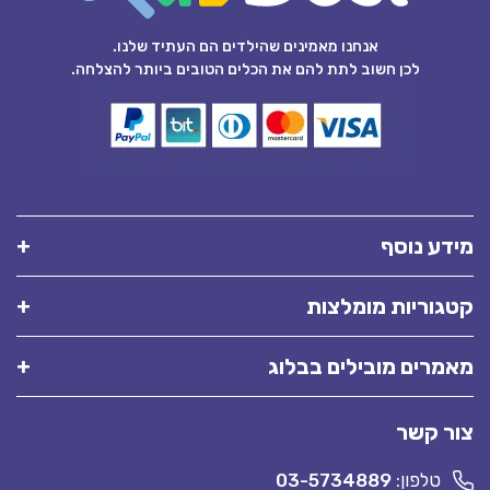
אנחנו מאמינים שהילדים הם העתיד שלנו.
לכן חשוב לתת להם את הכלים הטובים ביותר להצלחה.
מידע נוסף
קטגוריות מומלצות
מאמרים מובילים בבלוג
צור קשר
טלפון:
03-5734889