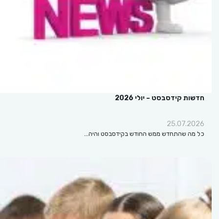
חדשות קידסבסט – יולי 2026
25.07.2026
כל מה שהתחדש ממש החודש בקידסבסט והיה…