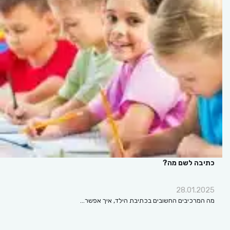
כתיבה לשם מה?
28.01.2025
מה המרכיבים החשובים בכתיבת הילד, איך אפשר…