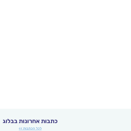
כתבות אחרונות בבלוג
לכל הכתבות >>