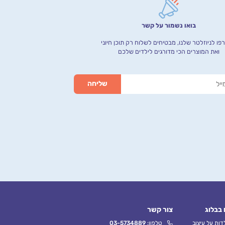
בואו נשמור על קשר
ו לניוזלטר שלנו, מבטיחים לשלוח רק תוכן חיוני
ואת המוצרים הכי מדורגים לילדים שלכם
 בבלוג
צור קשר
ות על עיצוב
טלפון:
03-5734889