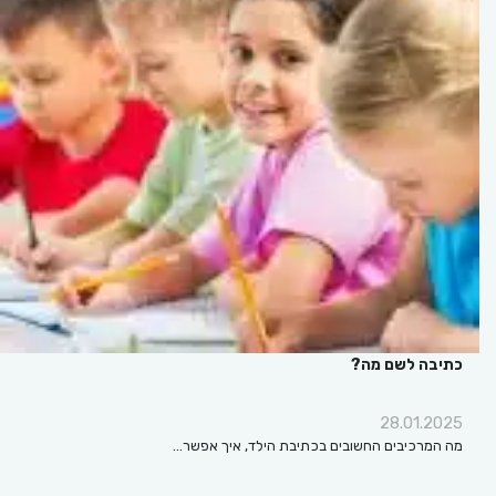
כתיבה לשם מה?
28.01.2025
מה המרכיבים החשובים בכתיבת הילד, איך אפשר…