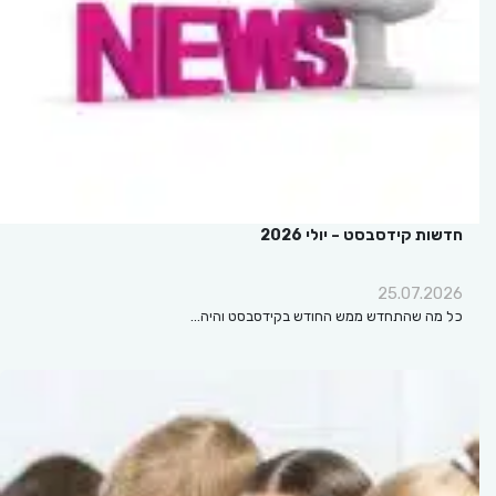
חדשות קידסבסט – יולי 2026
25.07.2026
כל מה שהתחדש ממש החודש בקידסבסט והיה…