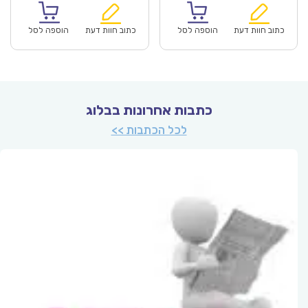
הוא:
היה:
הוא:
היה:
₪57.00.
₪39.90.
₪57.00.
כתוב חוות דעת
הוספה לסל
כתוב חוות דעת
הוספה לסל
כתבות אחרונות בבלוג
לכל הכתבות >>