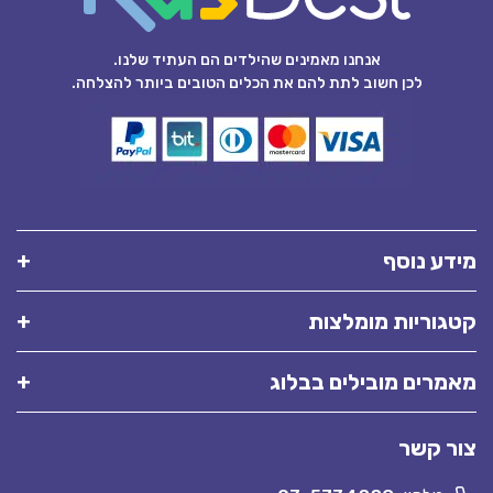
אנחנו מאמינים שהילדים הם העתיד שלנו.
לכן חשוב לתת להם את הכלים הטובים ביותר להצלחה.
מידע נוסף
קטגוריות מומלצות
מאמרים מובילים בבלוג
צור קשר