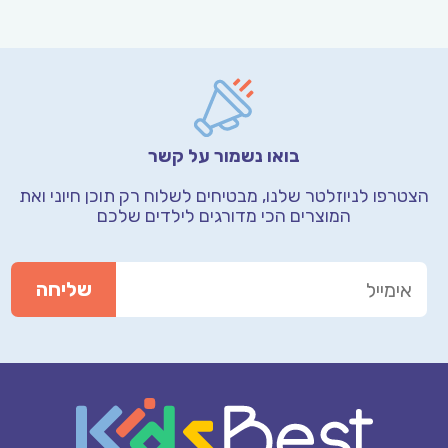
בואו נשמור על קשר
הצטרפו לניוזלטר שלנו, מבטיחים לשלוח רק תוכן חיוני
ואת
המוצרים הכי מדורגים לילדים שלכם