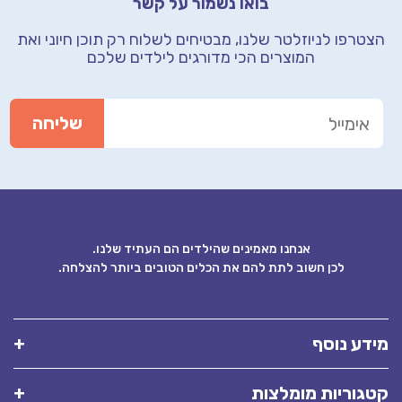
בואו נשמור על קשר
רפו לניוזלטר שלנו, מבטיחים לשלוח רק תוכן חיוני
ואת
המוצרים הכי מדורגים לילדים שלכם
אנחנו מאמינים שהילדים הם העתיד שלנו.
לכן חשוב לתת להם את הכלים הטובים ביותר להצלחה.
ע נוסף
וריות מומלצות