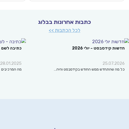
כתבות אחרונות בבלוג
לכל הכתבות >>
ת קידסבסט – יולי 2026
כתיבה לשם מה?
28.01.2025
25.07.2
ה שהתחדש ממש החודש בקידסבסט והיה…
מה המרכיבים החשובים