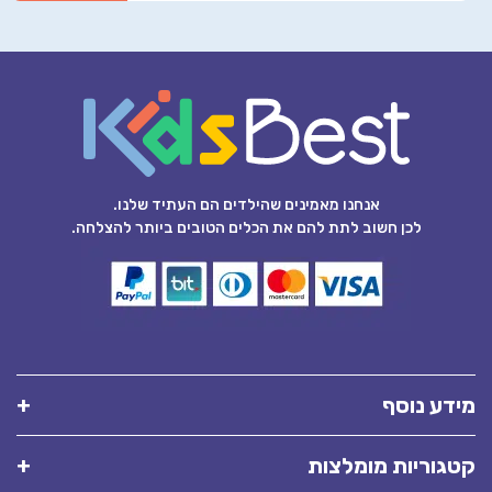
אנחנו מאמינים שהילדים הם העתיד שלנו.
לכן חשוב לתת להם את הכלים הטובים ביותר להצלחה.
מידע נוסף
קטגוריות מומלצות