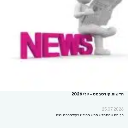
חדשות קידסבסט – יולי 2026
25.07.2026
כל מה שהתחדש ממש החודש בקידסבסט והיה…