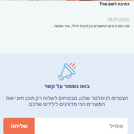
כתיבה לשם מה?
28.01.2025
מה המרכיבים החשובים בכתיבת הילד, איך אפשר…
בואו נשמור על קשר
הצטרפו לניוזלטר שלנו, מבטיחים לשלוח רק תוכן חיוני
ואת
המוצרים הכי מדורגים לילדים שלכם