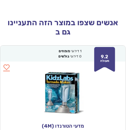
אנשים שצפו במוצר הזה התעניינו
גם ב
1
דירוגי
מומחים
9.2
0
דירוגי
גולשים
מעולה
מדעי הטורנדו (4M)