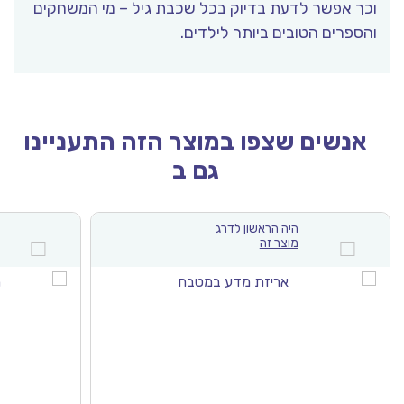
וכך אפשר לדעת בדיוק בכל שכבת גיל – מי המשחקים
והספרים הטובים ביותר לילדים.
אנשים שצפו במוצר הזה התעניינו
גם ב
היה הראשון לדרג
מוצר זה