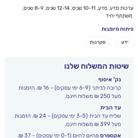
ערכות מדע
,
מדע
, 10-11 שנים, 12-14 שנים, 8-9 שנים,
משתתף יחיד
פיתוח מיומנות
שיטות המשלוח שלנו
נק’ איסוף
קרובה לביתך (6-9 ימי עסקים) – 16 ₪. הזמנות
מעל 250 ₪ משלוח חינם.
עד הבית
שליח עד הבית (3-5 ימי עסקים) – 24 ₪. הזמנות
מעל 399 ₪ משלוח חינם.
אקספרס
מהיום להיום (0-1 ימי עסקים) – 37 ₪.