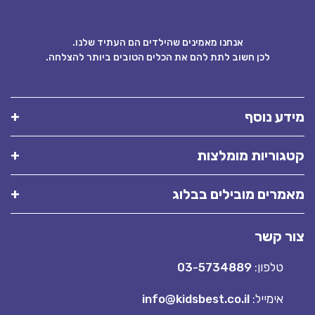
אנחנו מאמינים שהילדים הם העתיד שלנו.
לכן חשוב לתת להם את הכלים הטובים ביותר להצלחה.
מידע נוסף
קטגוריות מומלצות
מאמרים מובילים בבלוג
צור קשר
טלפון:
03-5734889
אימייל:
info@kidsbest.co.il