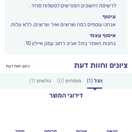
לרשימת הישובים המורשים למשלוח מהיר
.
עיטוף
אנחנו עוטפים כמה שרוצים ואיך שרוצים, ללא עלות.
איסוף עצמי
בחנות האתר בתל אביב רחוב עמק איילון 10.
ציונים וחוות דעת
כתוב חוות דעת
הכל
(1)
מומחים
(0)
גולשים
(1)
דירוגי המוצר
10
10
10
10
הנאה
איכות
תרומה
מחיר