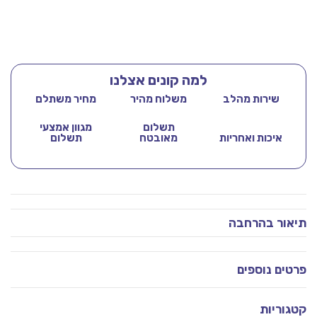
למה קונים אצלנו
שירות מהלב
משלוח מהיר
מחיר משתלם
תשלום
מגוון אמצעי
איכות ואחריות
מאובטח
תשלום
תיאור בהרחבה
פרטים נוספים
קטגוריות