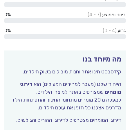
בינוני וממוצע
(7 - 4)
0%
גרוע
(4 - 0)
0%
מה מיוחד בנו
קידסבסט הינו אתר וחנות מובילים בשוק הילדים.
הייחוד שלנו (מעבר למחירים המעולים) הוא
דירוגי
מומחים
שמצורפים באתר למוצרי הילדים.
למעלה מ 20 מומחים מתחומי החינוך והתפתחות הילד
מדרגים אצלנו כל הזמן את עולם הילדים.
דירוגי המומחים מצטרפים לדירוגי ההורים והגולשים.