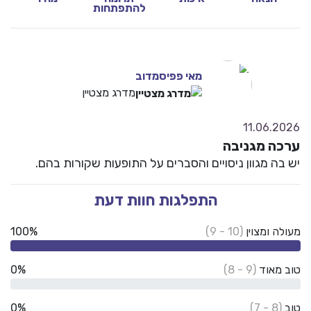
להתפתחות
10
מאי פפיסמדוב
מצוין
מדרג מצטיין
11.06.2026
ערכה מגניבה
יש בה מגוון ניסויים והסברים על התופעות שקורות בהם.
התפלגות חוות דעת
מעולה ומצוין
(10 - 9)
100%
טוב מאוד
(9 - 8)
0%
טוב
(8 - 7)
0%