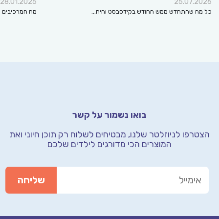
28.01.2025
25.07.2026
כל מה שהתחדש ממש החודש בקידסבסט והיה…
מה המרכיבים ה
בואו נשמור על קשר
הצטרפו לניוזלטר שלנו, מבטיחים לשלוח רק תוכן חיוני
ואת
המוצרים הכי מדורגים לילדים שלכם