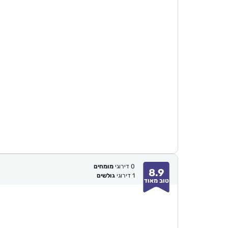
0
דירוגי
מומחים
8.9
1
דירוגי
גולשים
טוב מאוד