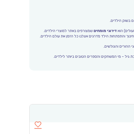
ם בשוק הילדים.
עולים) הוא
דירוגי מומחים
שמצורפים באתר למוצרי הילדים.
י ההורים והגולשים.
 גיל – מי המשחקים והספרים הטובים ביותר לילדים.