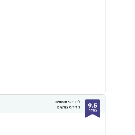
0
דירוגי
מומחים
9.5
1
דירוגי
גולשים
נהדר