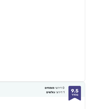
0
דירוגי
מומחים
9.5
1
דירוגי
גולשים
נהדר