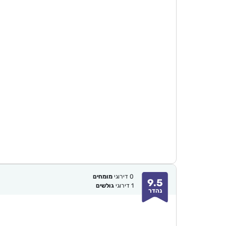
0
דירוגי
מומחים
9.5
1
דירוגי
גולשים
נהדר