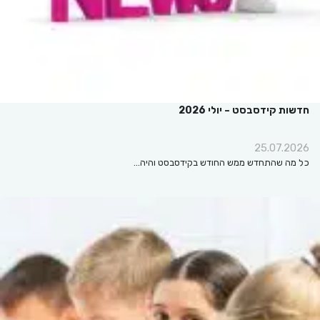
חדשות קידסבסט – יולי 2026
25.07.2026
כל מה שהתחדש ממש החודש בקידסבסט והיה…