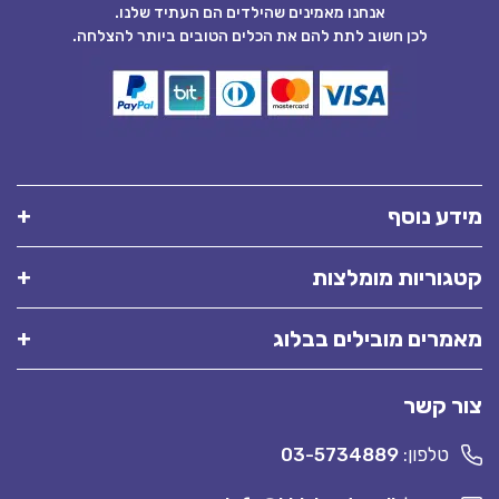
אנחנו מאמינים שהילדים הם העתיד שלנו.
לכן חשוב לתת להם את הכלים הטובים ביותר להצלחה.
מידע נוסף
קטגוריות מומלצות
מאמרים מובילים בבלוג
צור קשר
טלפון:
03-5734889