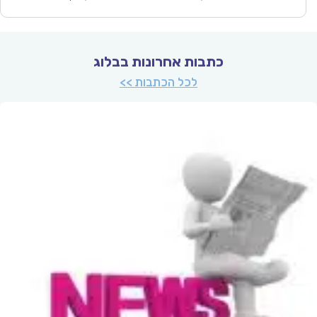
כתבות אחרונות בבלוג
לכל הכתבות >>