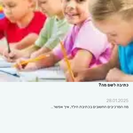
כתיבה לשם מה?
28.01.2025
מה המרכיבים החשובים בכתיבת הילד, איך אפשר…