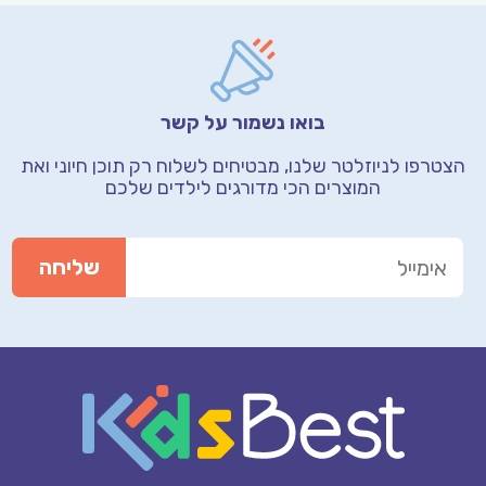
בואו נשמור על קשר
הצטרפו לניוזלטר שלנו, מבטיחים לשלוח רק תוכן חיוני
ואת
המוצרים הכי מדורגים לילדים שלכם