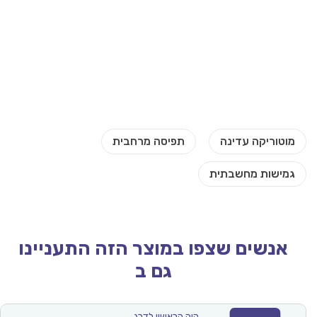
אנשים שצפו במוצר הזה התעניינו
גם ב
היה הראשון לדרג