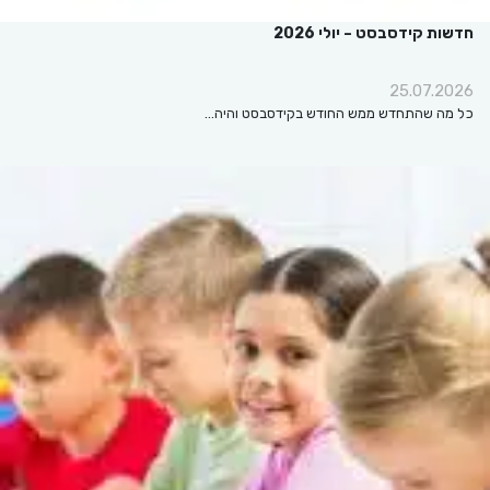
ות קידסבסט – יולי 2026
25.07.2
מה שהתחדש ממש החודש בקידסבסט והיה…