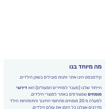
ה מיוחד בנו
ידסבסט הינו אתר וחנות מובילים בשוק הילדים.
ייחוד שלנו (מעבר למחירים המעולים) הוא
דירוגי
ומחים
שמצורפים באתר למוצרי הילדים.
למעלה מ 20 מומחים מתחומי החינוך והתפתחות הילד
דרגים אצלנו כל הזמן את עולם הילדים.