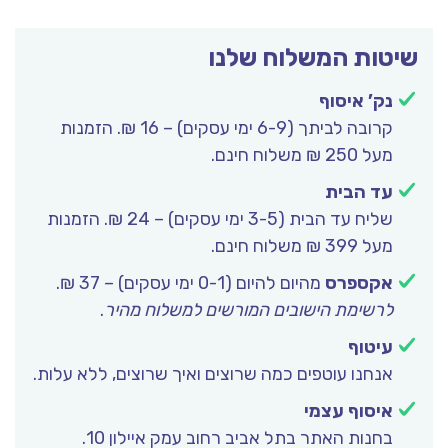
יטות המשלוח שלנו
נק’ איסוף
קרובה לביתך (6-9 ימי עסקים) – 16 ₪. הזמנות
מעל 250 ₪ משלוח חינם.
עד הבית
שליח עד הבית (3-5 ימי עסקים) – 24 ₪. הזמנות
מעל 399 ₪ משלוח חינם.
אקספרס
מהיום להיום (0-1 ימי עסקים) – 37 ₪.
לרשימת הישובים המורשים למשלוח מהיר
.
עיטוף
אנחנו עוטפים כמה שרוצים ואיך שרוצים, ללא עלות.
איסוף עצמי
בחנות האתר בתל אביב רחוב עמק איילון 10.