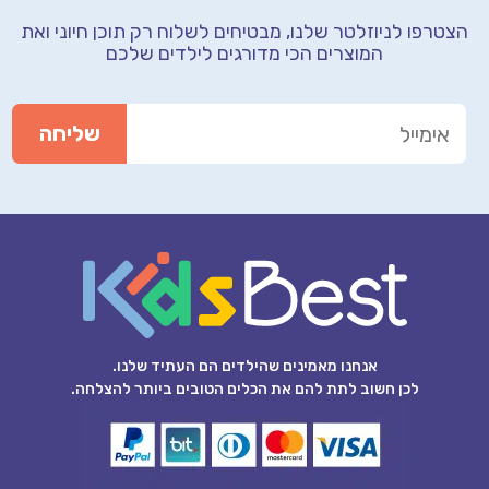
טרפו לניוזלטר שלנו, מבטיחים לשלוח רק תוכן חיוני
ואת
המוצרים הכי מדורגים לילדים שלכם
אנחנו מאמינים שהילדים הם העתיד שלנו.
לכן חשוב לתת להם את הכלים הטובים ביותר להצלחה.