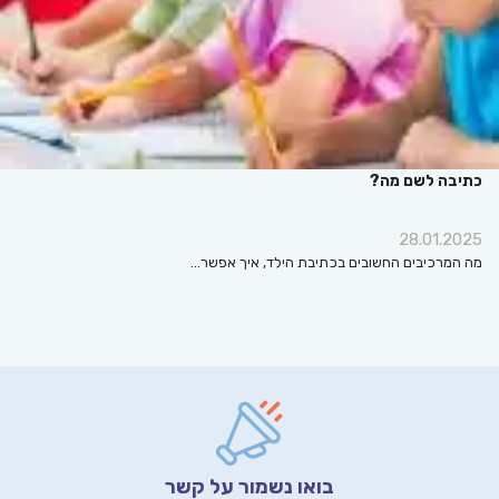
בה לשם מה?
28.01.2
המרכיבים החשובים בכתיבת הילד, איך אפשר…
בואו נשמור על קשר