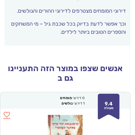
ירוגי המומחים מצטרפים לדירוגי ההורים והגולשים.
כך אפשר לדעת בדיוק בכל שכבת גיל – מי המשחקים
הספרים הטובים ביותר לילדים.
אנשים שצפו במוצר הזה התעניינו
גם ב
0
דירוגי
מומחים
9.4
1
דירוגי
גולשים
מעולה