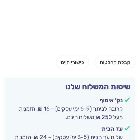
שיטות המשלוח שלנו
נק’ איסוף
קרובה לביתך (6-9 ימי עסקים) – 16 ₪. הזמנות
מעל 250 ₪ משלוח חינם.
עד הבית
שליח עד הבית (3-5 ימי עסקים) – 24 ₪. הזמנות