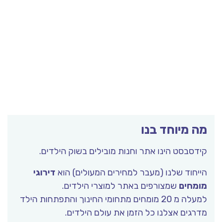
מה מיוחד בנו
קידסבסט הינו אתר וחנות מובילים בשוק הילדים.
הייחוד שלנו (מעבר למחירים המעולים) הוא
דירוגי
מומחים
שמצורפים באתר למוצרי הילדים.
למעלה מ 20 מומחים מתחומי החינוך והתפתחות הילד
מדרגים אצלנו כל הזמן את עולם הילדים.