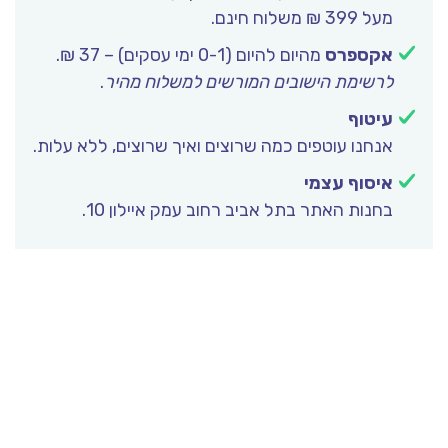
מעל 399 ₪ משלוח חינם.
אקספרס
מהיום להיום (0-1 ימי עסקים) – 37 ₪.
לרשימת הישובים המורשים למשלוח מהיר
.
עיטוף
אנחנו עוטפים כמה שרוצים ואיך שרוצים, ללא עלות.
איסוף עצמי
בחנות האתר בתל אביב רחוב עמק איילון 10.