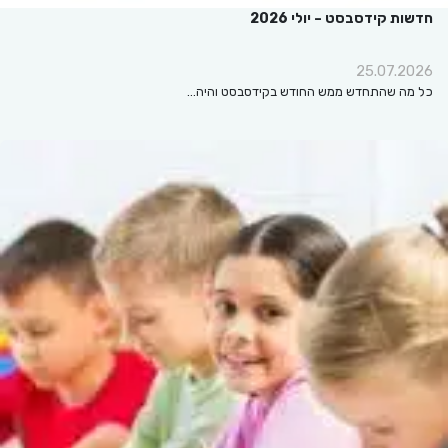
חדשות קידסבסט – יולי 2026
25.07.2026
כל מה שהתחדש ממש החודש בקידסבסט והיה…