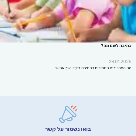
כתיבה לשם מה?
28.01.2025
מה המרכיבים החשובים בכתיבת הילד, איך אפשר…
בואו נשמור על קשר