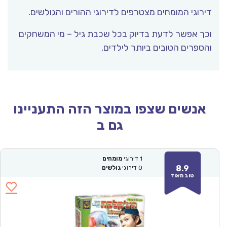
דירוגי המומחים מצטרפים לדירוגי ההורים והגולשים.
וכך אפשר לדעת בדיוק בכל שכבת גיל – מי המשחקים
והספרים הטובים ביותר לילדים.
אנשים שצפו במוצר הזה התעניינו
גם ב
1
דירוגי
מומחים
8.9
0
דירוגי
גולשים
טוב מאוד