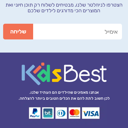
הצטרפו לניוזלטר שלנו, מבטיחים לשלוח רק תוכן חיוני
ואת
המוצרים הכי מדורגים לילדים שלכם
אנחנו מאמינים שהילדים הם העתיד שלנו.
לכן חשוב לתת להם את הכלים הטובים ביותר להצלחה.