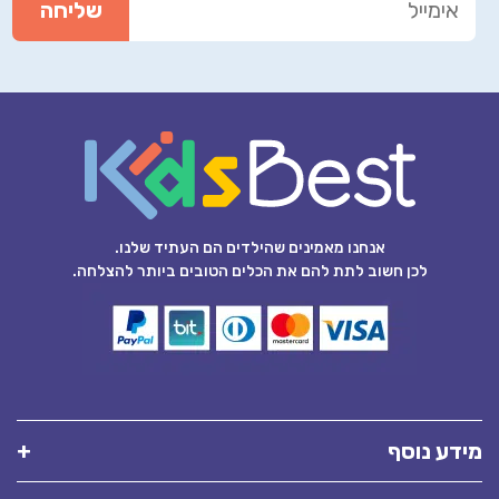
אנחנו מאמינים שהילדים הם העתיד שלנו.
לכן חשוב לתת להם את הכלים הטובים ביותר להצלחה.
מידע נוסף