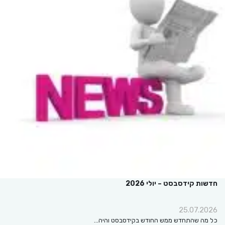
חדשות קידסבסט – יולי 2026
25.07.2026
כל מה שהתחדש ממש החודש בקידסבסט והיה…