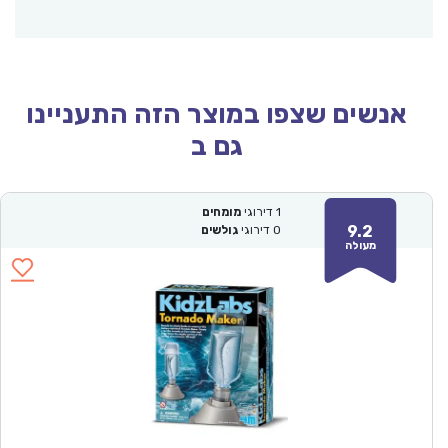
אנשים שצפו במוצר הזה התעניינו
גם ב
1
דירוגי
מומחים
9.2
0
דירוגי
גולשים
מעולה