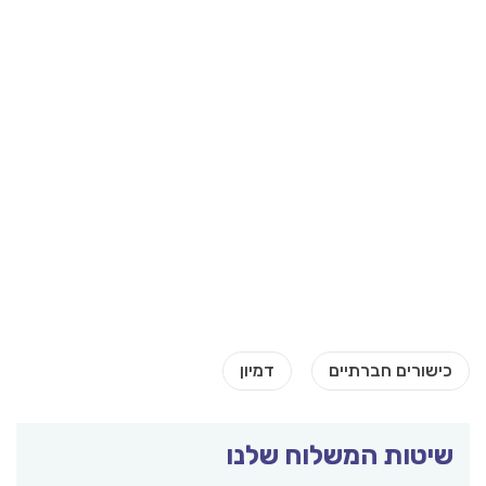
שיטות המשלוח שלנו