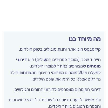
מה מיוחד בנו
קידסבסט הינו אתר וחנות מובילים בשוק הילדים.
הייחוד שלנו (מעבר למחירים המעולים) הוא
דירוגי
מומחים
שמצורפים באתר למוצרי הילדים.
למעלה מ 20 מומחים מתחומי החינוך והתפתחות הילד
מדרגים אצלנו כל הזמן את עולם הילדים.
דירוגי המומחים מצטרפים לדירוגי ההורים והגולשים.
וכך אפשר לדעת בדיוק בכל שכבת גיל – מי המשחקים
והספרים הטובים ביותר לילדים.