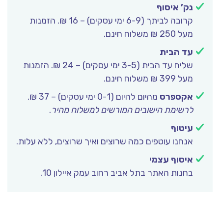
נק’ איסוף
קרובה לביתך (6-9 ימי עסקים) – 16 ₪. הזמנות
מעל 250 ₪ משלוח חינם.
עד הבית
שליח עד הבית (3-5 ימי עסקים) – 24 ₪. הזמנות
מעל 399 ₪ משלוח חינם.
אקספרס
מהיום להיום (0-1 ימי עסקים) – 37 ₪.
לרשימת הישובים המורשים למשלוח מהיר
.
עיטוף
אנחנו עוטפים כמה שרוצים ואיך שרוצים, ללא עלות.
איסוף עצמי
בחנות האתר בתל אביב רחוב עמק איילון 10.