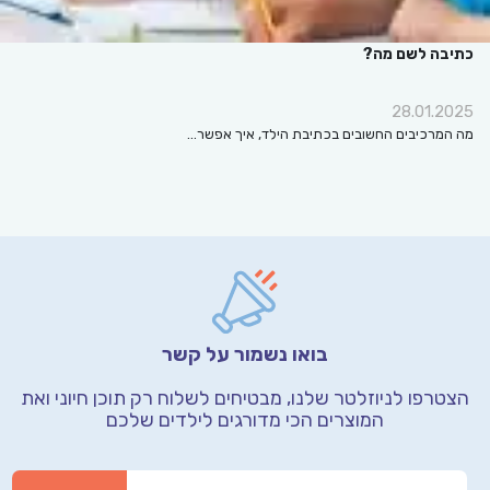
כתיבה לשם מה?
28.01.2025
מה המרכיבים החשובים בכתיבת הילד, איך אפשר…
בואו נשמור על קשר
הצטרפו לניוזלטר שלנו, מבטיחים לשלוח רק תוכן חיוני
ואת
המוצרים הכי מדורגים לילדים שלכם