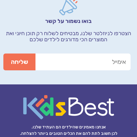
בואו נשמור על קשר
הצטרפו לניוזלטר שלנו, מבטיחים לשלוח רק תוכן חיוני
ואת
המוצרים הכי מדורגים לילדים שלכם
אנחנו מאמינים שהילדים הם העתיד שלנו.
לכן חשוב לתת להם את הכלים הטובים ביותר להצלחה.