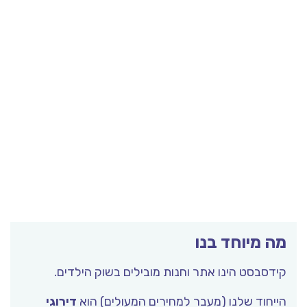
מה מיוחד בנו
קידסבסט הינו אתר וחנות מובילים בשוק הילדים.
הייחוד שלנו (מעבר למחירים המעולים) הוא
דירוגי