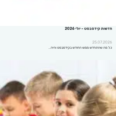
חדשות קידסבסט – יולי 2026
25.07.2026
כל מה שהתחדש ממש החודש בקידסבסט והיה…