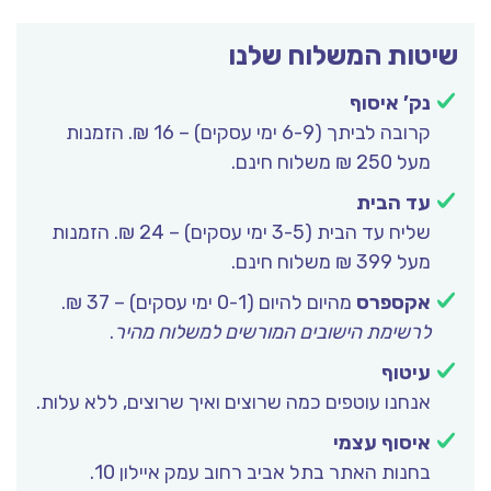
שיטות המשלוח שלנו
נק’ איסוף
קרובה לביתך (6-9 ימי עסקים) – 16 ₪. הזמנות
מעל 250 ₪ משלוח חינם.
עד הבית
שליח עד הבית (3-5 ימי עסקים) – 24 ₪. הזמנות
מעל 399 ₪ משלוח חינם.
אקספרס
מהיום להיום (0-1 ימי עסקים) – 37 ₪.
לרשימת הישובים המורשים למשלוח מהיר
.
עיטוף
אנחנו עוטפים כמה שרוצים ואיך שרוצים, ללא עלות.
איסוף עצמי
בחנות האתר בתל אביב רחוב עמק איילון 10.