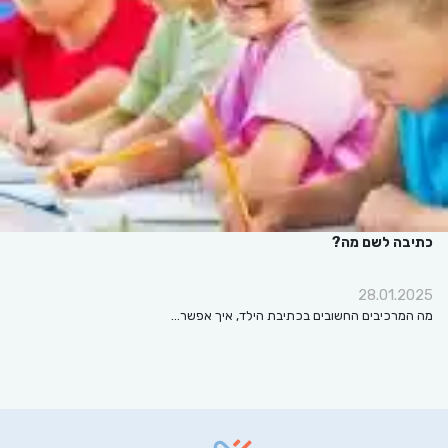
כתיבה לשם מה?
28.01.2025
מה המרכיבים החשובים בכתיבת הילד, איך אפשר…