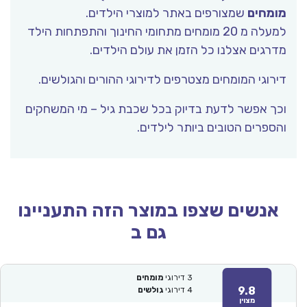
מומחים
שמצורפים באתר למוצרי הילדים.
למעלה מ 20 מומחים מתחומי החינוך והתפתחות הילד
מדרגים אצלנו כל הזמן את עולם הילדים.
דירוגי המומחים מצטרפים לדירוגי ההורים והגולשים.
וכך אפשר לדעת בדיוק בכל שכבת גיל – מי המשחקים
והספרים הטובים ביותר לילדים.
אנשים שצפו במוצר הזה התעניינו
גם ב
3
דירוגי
מומחים
9.8
4
דירוגי
גולשים
מצוין