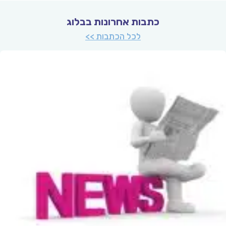
כתבות אחרונות בבלוג
לכל הכתבות >>