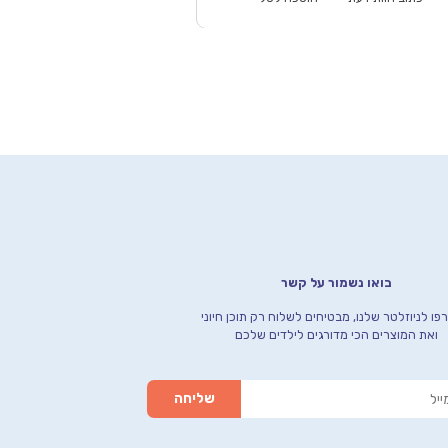
בואו נשמור על קשר
ו לניוזלטר שלנו, מבטיחים לשלוח רק תוכן חיוני
ואת המוצרים הכי מדורגים לילדים שלכם