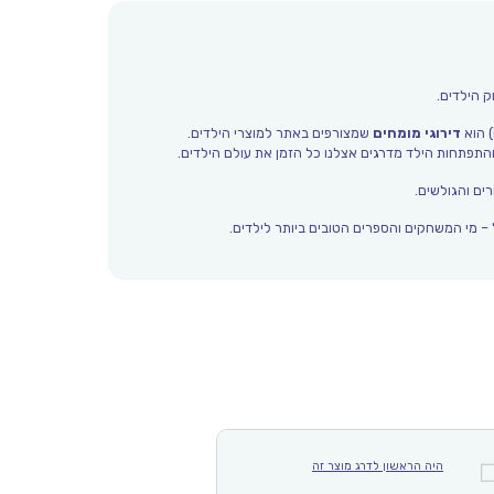
ק הילדים.
) הוא
דירוגי מומחים
שמצורפים באתר למוצרי הילדים.
ים והגולשים.
– מי המשחקים והספרים הטובים ביותר לילדים.
היה הראשון לדרג מוצר זה
היה הראשון לדר