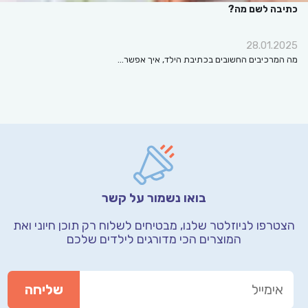
כתיבה לשם מה?
28.01.2025
מה המרכיבים החשובים בכתיבת הילד, איך אפשר…
בואו נשמור על קשר
הצטרפו לניוזלטר שלנו, מבטיחים לשלוח רק תוכן חיוני
ואת
המוצרים הכי מדורגים לילדים שלכם