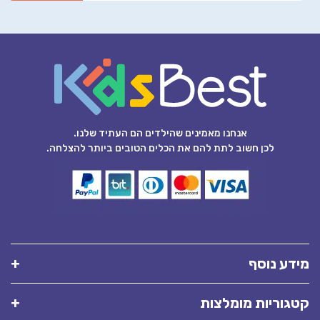
אנחנו מאמינים שהילדים הם העתיד שלנו.
לכן חשוב לתת להם את הכלים הטובים ביותר להצלחה.
מידע נוסף
קטגוריות מומלצות