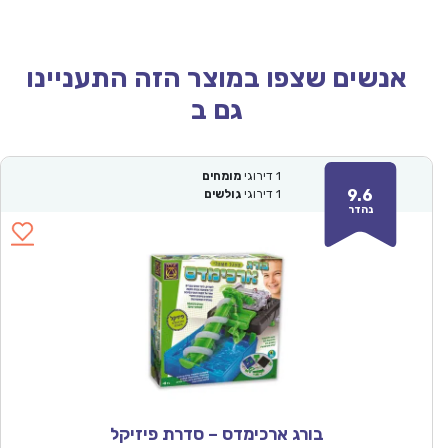
אנשים שצפו במוצר הזה התעניינו
גם ב
1
דירוגי
מומחים
9.6
1
דירוגי
גולשים
נהדר
בורג ארכימדס – סדרת פיזיקל