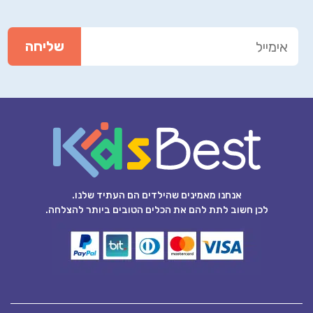
אנחנו מאמינים שהילדים הם העתיד שלנו.
לכן חשוב לתת להם את הכלים הטובים ביותר להצלחה.