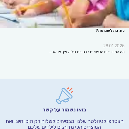
כתיבה לשם מה?
28.01.2025
מה המרכיבים החשובים בכתיבת הילד, איך אפשר…
בואו נשמור על קשר
הצטרפו לניוזלטר שלנו, מבטיחים לשלוח רק תוכן חיוני
ואת
המוצרים הכי מדורגים לילדים שלכם