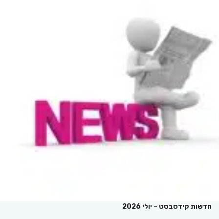
חדשות קידסבסט – יולי 2026