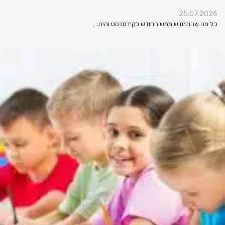
25.07.2026
כל מה שהתחדש ממש החודש בקידסבסט והיה…