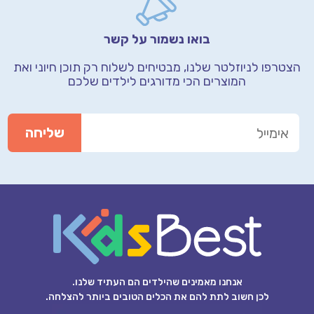
בואו נשמור על קשר
הצטרפו לניוזלטר שלנו, מבטיחים לשלוח רק תוכן חיוני
ואת
המוצרים הכי מדורגים לילדים שלכם
אנחנו מאמינים שהילדים הם העתיד שלנו.
לכן חשוב לתת להם את הכלים הטובים ביותר להצלחה.