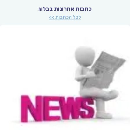
כתבות אחרונות בבלוג
לכל הכתבות >>