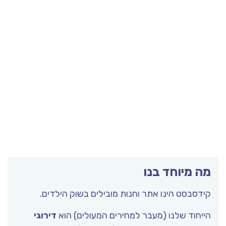
מה מיוחד בנו
קידסבסט הינו אתר וחנות מובילים בשוק הילדים.
הייחוד שלנו (מעבר למחירים המעולים) הוא
דירוגי