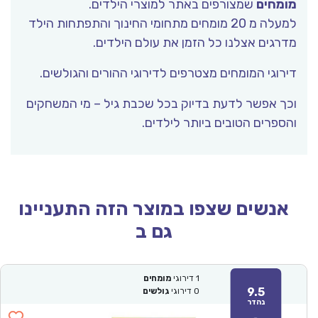
מומחים
שמצורפים באתר למוצרי הילדים.
למעלה מ 20 מומחים מתחומי החינוך והתפתחות הילד
מדרגים אצלנו כל הזמן את עולם הילדים.
דירוגי המומחים מצטרפים לדירוגי ההורים והגולשים.
וכך אפשר לדעת בדיוק בכל שכבת גיל – מי המשחקים
והספרים הטובים ביותר לילדים.
אנשים שצפו במוצר הזה התעניינו
גם ב
1
דירוגי
מומחים
9.5
0
דירוגי
גולשים
נהדר