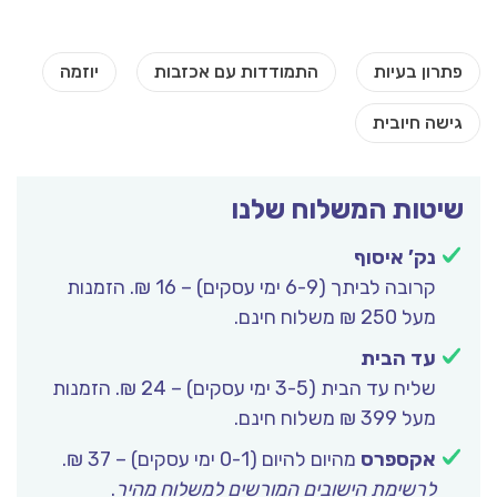
שיטות המשלוח שלנו
נק’ איסוף
קרובה לביתך (6-9 ימי עסקים) – 16 ₪. הזמנות
מעל 250 ₪ משלוח חינם.
עד הבית
שליח עד הבית (3-5 ימי עסקים) – 24 ₪. הזמנות
מעל 399 ₪ משלוח חינם.
אקספרס
מהיום להיום (0-1 ימי עסקים) – 37 ₪.
לרשימת הישובים המורשים למשלוח מהיר
.