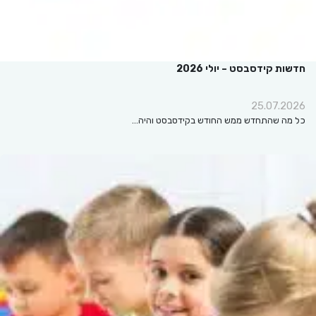
חדשות קידסבסט – יולי 2026
25.07.2026
כל מה שהתחדש ממש החודש בקידסבסט והיה…