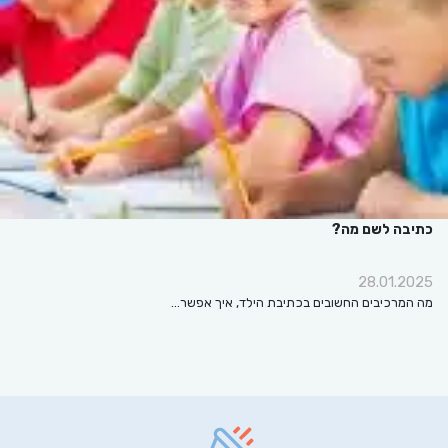
כתיבה לשם מה?
28.01.2025
מה המרכיבים החשובים בכתיבת הילד, איך אפשר…