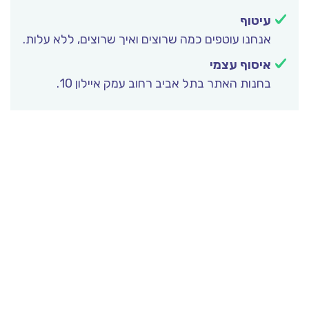
עיטוף
אנחנו עוטפים כמה שרוצים ואיך שרוצים, ללא עלות.
איסוף עצמי
בחנות האתר בתל אביב רחוב עמק איילון 10.