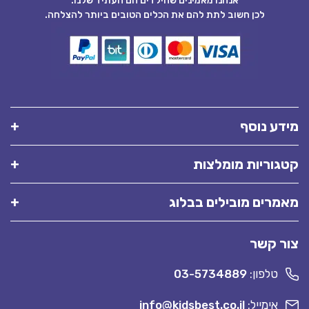
אנחנו מאמינים שהילדים הם העתיד שלנו.
לכן חשוב לתת להם את הכלים הטובים ביותר להצלחה.
מידע נוסף
קטגוריות מומלצות
מאמרים מובילים בבלוג
צור קשר
טלפון:
03-5734889
אימייל:
info@kidsbest.co.il