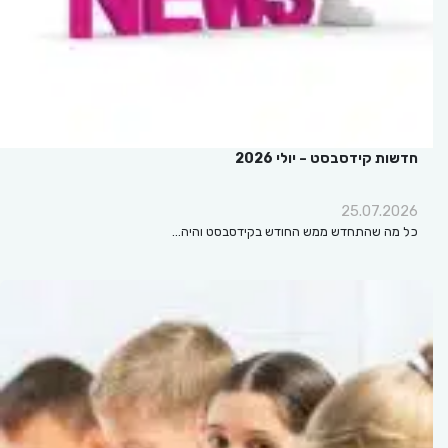
חדשות קידסבסט – יולי 2026
25.07.2026
כל מה שהתחדש ממש החודש בקידסבסט והיה…