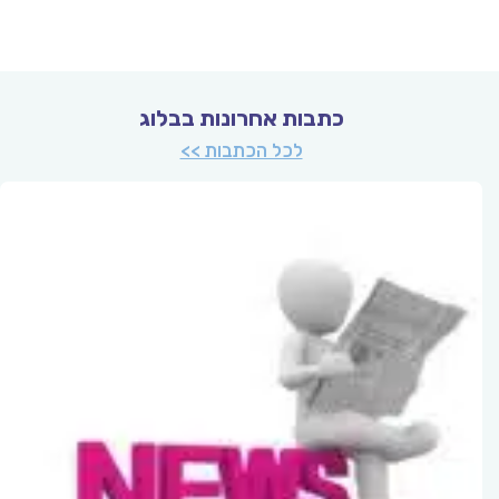
כתבות אחרונות בבלוג
לכל הכתבות >>