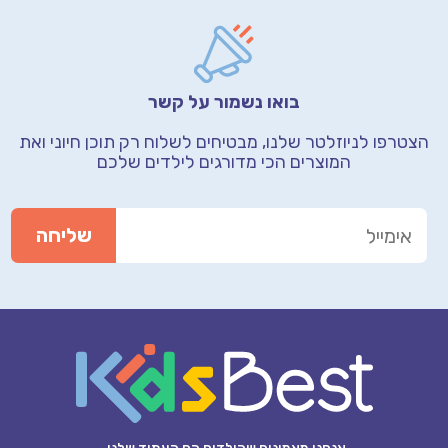
בואו נשמור על קשר
הצטרפו לניוזלטר שלנו, מבטיחים לשלוח רק תוכן חיוני
ואת
המוצרים הכי מדורגים לילדים שלכם