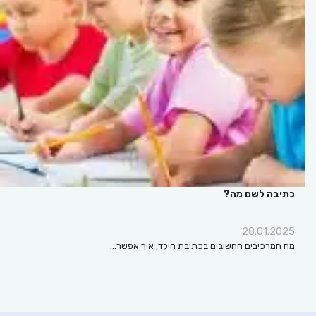
כתיבה לשם מה?
28.01.2025
מה המרכיבים החשובים בכתיבת הילד, איך אפשר…